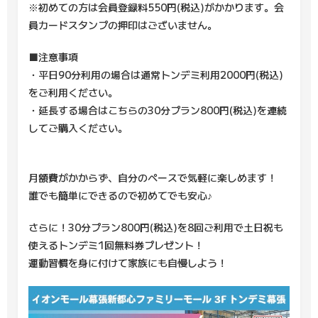
※初めての方は会員登録料550円(税込)がかかります。会
員カードスタンプの押印はございません。
■注意事項
・平日90分利用の場合は通常トンデミ利用2000円(税込)
をご利用ください。
・延長する場合はこちらの30分プラン800円(税込)を連続
してご購入ください。
月額費がかからず、自分のペースで気軽に楽しめます！
誰でも簡単にできるので初めてでも安心♪
さらに！30分プラン800円(税込)を8回ご利用で土日祝も
使えるトンデミ1回無料券プレゼント！
運動習慣を身に付けて家族にも自慢しよう！