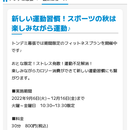
新しい運動習慣！スポーツの秋は
楽しみながら運動♪
トンデミ幕張では期間限定のフィットネスプランを開催中
です♪
おとな限定！ストレス発散！運動不足解消！
楽しみながらカロリー消費ができて新しい運動習慣にも繋
がります。
■実施期間
2022年9月6日(火)～12月16日(金)まで
火曜～金曜日 10:30~13:30限定
■料金
30分 800円(税込)