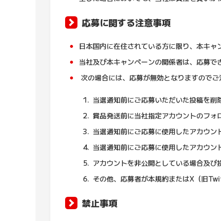
応募に関する注意事項
日本国内に在住されている方に限り、本キャ
当社及び本キャンペーンの関係者は、応募で
次の場合には、応募が無効となりますのでご
当選通知前にご応募いただいた投稿を削
賞品発送前に当社指定アカウントのフォ
当選通知前にご応募に使用したアカウン
当選通知前にご応募に使用したアカウン
アカウントを非公開としている場合及び
その他、応募者が本規約またはX（旧Twi
禁止事項