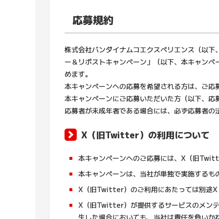
応募規約
株式会社バンダイナムコエクスペリエンス（以下
ー＆リポストキャンペーン」（以下、本キャンペ
めます。
本キャンペーンへの応募を希望される方は、ご応
本キャンペーンにご応募いただいた方（以下、応
応募者が未成年者である場合には、必ず応募者の
X（旧Twitter）の利用について
本キャンペーンへのご応募には、X（旧Twit
本キャンペーンは、当社が単独で実施するもの
X（旧Twitter）のご利用にあたっては別
X（旧Twitter）が提供するサービスの
生した場合においても、当社は責任を負いか