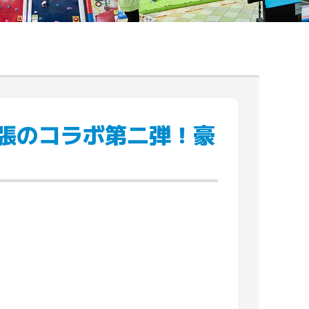
幕張のコラボ第二弾！豪