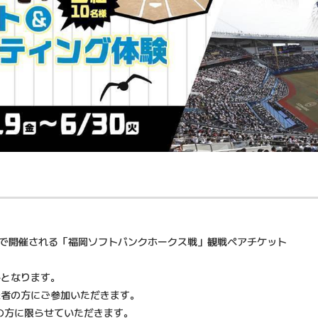
ジアムで開催される「福岡ソフトバンクホークス戦」観戦ペアチケット
となります。
者の方にご参加いただきます。
方に限らせていただきます。