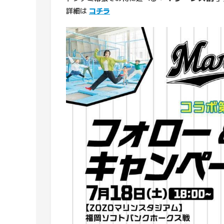
詳細は
コチラ