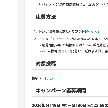
※バッティング体験は試合当日（2026年7月1
応募方法
トンデミ幕張公式Xアカウント(
@Tondemi_n
上記公式Xアカウントから投稿されたキャン
※応募期間中に新規投稿されたものが有効と
※お1人様何回でもご応募いただけますが、
対象投稿
投稿は
コチラ
キャンペーン応募期間
2026年6月19日(金)～6月30日(火)23:59