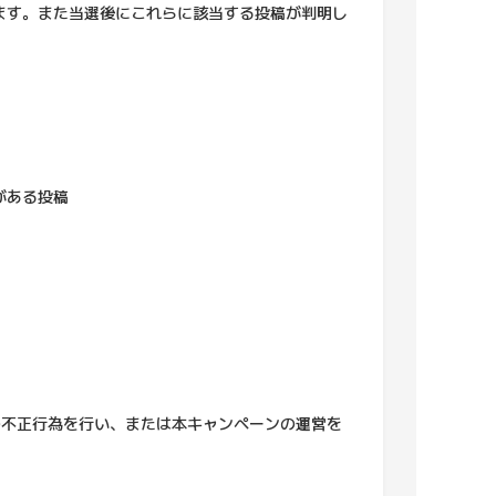
ます。また当選後にこれらに該当する投稿が判明し
がある投稿
他の不正行為を行い、または本キャンペーンの運営を