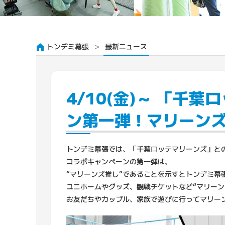
トンデミ幕張
最新ニュース
4/10(金)～ 「
ン第一弾！マリーンズ
トンデミ幕張では、「千葉ロッテマリーンズ」と
コラボキャンペーンの第一弾は、
“マリーンズ推し”であることを示すとトンデミ幕
ユニホームやグッズ、観戦チケットなど“マリーン
お友だちやカップル、家族で遊びに行ってマリー