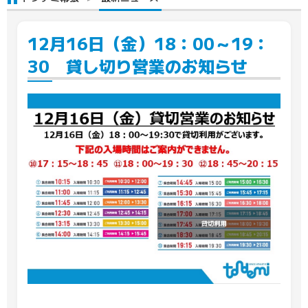
12月16日（金）18：00～19：
30 貸し切り営業のお知らせ