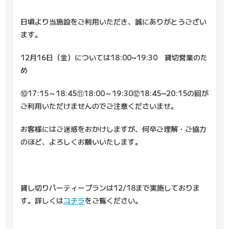
日頃より当施設をご利用いただき、誠にありがとうござい
ます。
12月16日（金）については18:00~19:30 貸切営業のた
め
⑩17:15～18:45⑪18:00～19:30⑫18:45~20:15の回が
ご利用いただけませんのでご注意くださいませ。
お客様にはご迷惑をおかけしますが、何卒ご理解・ご協力
のほど、よろしくお願いいたします。
貸し切りパーティープランは12/18まで実施しておりま
す。詳しくは
コチラ
をご覧ください。