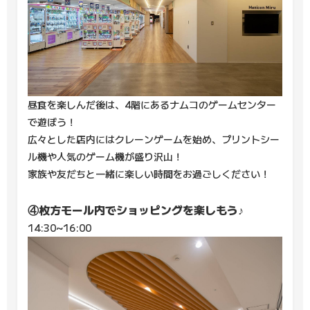
昼食を楽しんだ後は、4階にあるナムコのゲームセンター
で遊ぼう！
広々とした店内にはクレーンゲームを始め、プリントシー
ル機や人気のゲーム機が盛り沢山！
家族や友だちと一緒に楽しい時間をお過ごしください！
④枚方モール内でショッピングを楽しもう♪
14:30~16:00