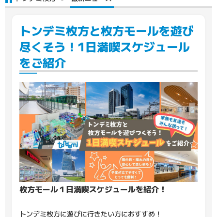
トンデミ枚方と枚方モールを遊び
尽くそう！1日満喫スケジュール
をご紹介
枚方モール１日満喫スケジュールを紹介！
トンデミ枚方に遊びに行きたい方におすすめ！