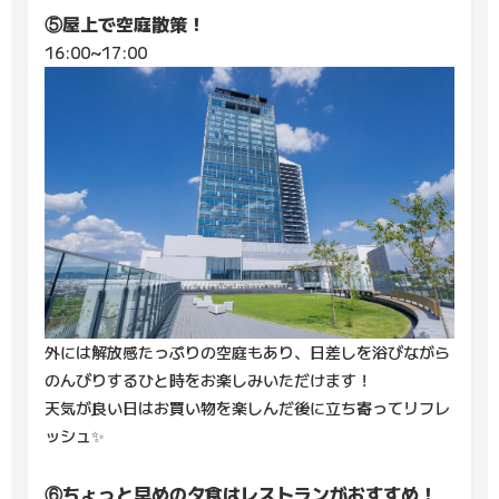
⑤屋上で空庭散策！
16:00~17:00
外には解放感たっぷりの空庭もあり、日差しを浴びながら
のんびりするひと時をお楽しみいただけます！
天気が良い日はお買い物を楽しんだ後に立ち寄ってリフレ
ッシュ✨
⑥ちょっと早めの夕食はレストランがおすすめ！