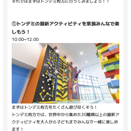
それではまずはトンデミ枚方に行ってみましょう！！
①トンデミの最新アクティビティを家族みんなで楽
しもう！
10:00~12:00
まずはトンデミ枚方をたくさん遊び尽くそう！
トンデミ枚方では、世界中から集めた30種類以上の最新ア
クティビティを大人から子どもまでみんなで一緒に楽しめ
ます！