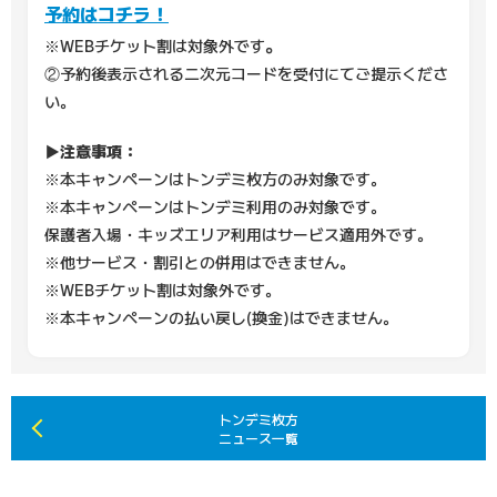
予約はコチラ！
。
※WEBチケット割は対象外です
②予約後表示される二次元コードを受付にてご提示くださ
い。
▶注意事項：
※本キャンペーンはトンデミ枚方のみ対象です。
※本キャンペーンはトンデミ利用のみ対象です。
保護者入場・キッズエリア利用はサービス適用外です。
※他サービス・割引との併用はできません。
※WEBチケット割は対象外です。
※本キャンペーンの払い戻し(換金)はできません。
トンデミ枚方
ニュース一覧