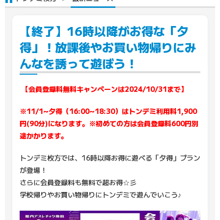
【終了】16時以降がお得な「夕
得」！放課後やお買い物帰りにみ
んなを誘って遊ぼう！
【会員登録料無料キャンペーンは2024/10/31まで】
※11/1~夕得（16:00~18:30）はトンデミ利用料1,900
円(90分)になります。※初めての方は会員登録料600円別
途かかります。
トンデミ枚方では、16時以降お得に遊べる「夕得」プラン
が登場！
さらに会員登録料も無料で超お得☆彡
学校帰りやお買い物帰りにトンデミで遊んでいこう♪