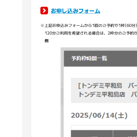
お申し込みフォーム
※上記お申込みフォームから1回のご予約で1枠(6
120分ご利用を希望される場合は、2枠分のご予約
例