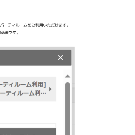
0分)パーティルームをご利用いただけます。
が必要です。