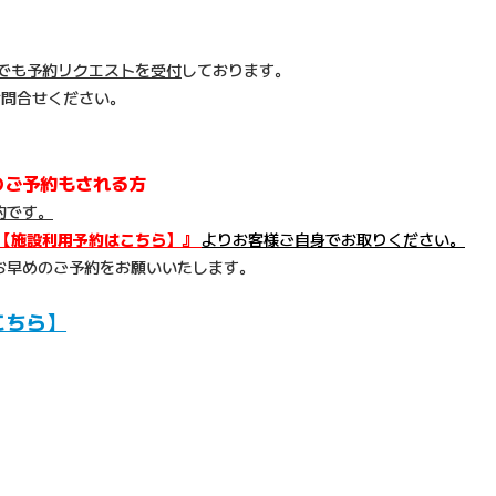
でも予約リクエストを受付
しております。
お問合せください。
のご予約もされる方
約です。
【施設利用予約はこちら】』
よりお客様ご自身でお取りください。
お早めのご予約をお願いいたします。
こちら】