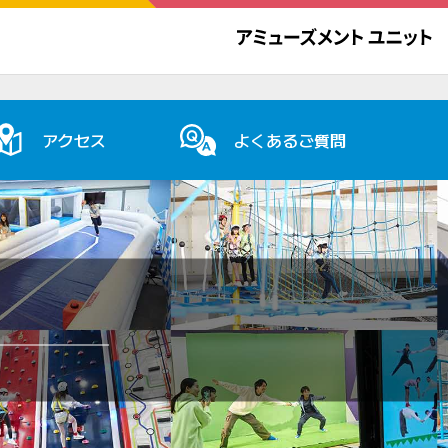
アクセス
よくあるご質問