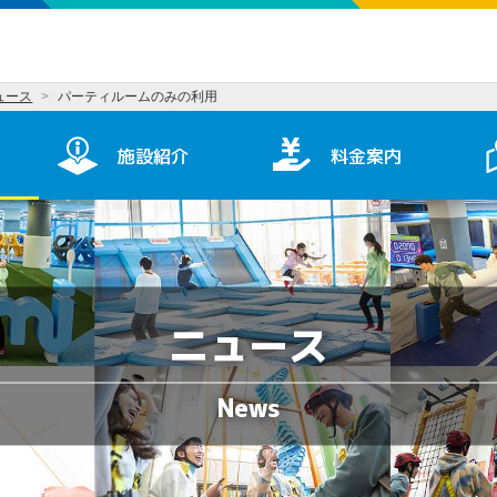
ュース
パーティルームのみの利用
施設紹介
料金案内
ニュース