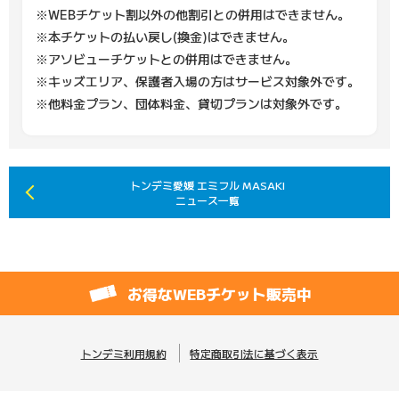
※WEBチケット割以外の他割引との併用はできません。
※本チケットの払い戻し(換金)はできません。
※アソビューチケットとの併用はできません。
※キッズエリア、保護者入場の方はサービス対象外です。
※他料金プラン、団体料金、貸切プランは対象外です。
トンデミ愛媛 エミフル MASAKI
ニュース一覧
お得なWEBチケット販売中
トンデミ利用規約
特定商取引法に基づく表示