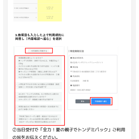
②当日受付で「全力！夏の親子でトンデミパック」ご利用
の旨をお伝えください。