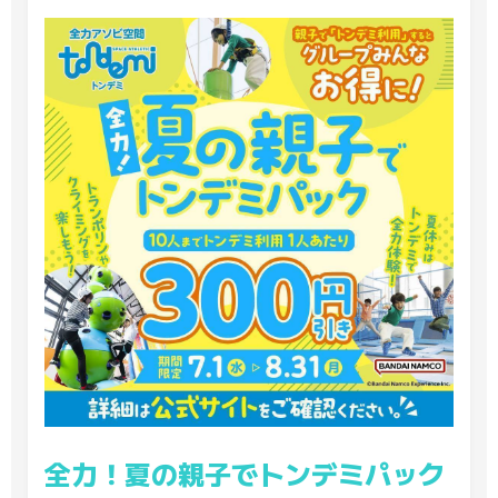
全力！夏の親子でトンデミパック