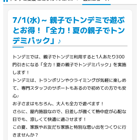
7/1(水)～ 親子でトンデミで遊ぶ
とお得！「全力！夏の親子でトン
デミパック」♪
トンデミでは、親子でトンデミ利用すると1人あたり300
円引きになる「全力！夏の親子でトンデミパック」を実施
します！
トンデミは、トランポリンやクライミングが気軽に楽しめ
て、専門スタッフのサポートもあるので初めての方でも安
心♪
お子さまはもちろん、大人も全力で遊べます！
さらに、屋内施設なので、日差しが強くて熱中症が心配な
日でも、涼しくて快適に過ごせます！
この夏、家族やお友だち家族と特別な思い出をつくりに行
きませんか？