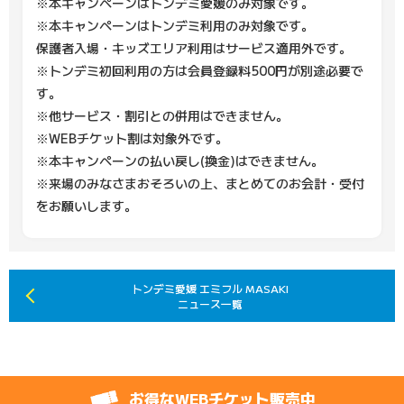
※本キャンペーンはトンデミ愛媛のみ対象です。
※本キャンペーンはトンデミ利用のみ対象です。
保護者入場・キッズエリア利用はサービス適用外です。
※トンデミ初回利用の方は会員登録料500円が別途必要で
す。
※他サービス・割引との併用はできません。
※WEBチケット割は対象外です。
※本キャンペーンの払い戻し(換金)はできません。
※来場のみなさまおそろいの上、まとめてのお会計・受付
をお願いします。
トンデミ愛媛 エミフル MASAKI
ニュース一覧
お得なWEBチケット販売中