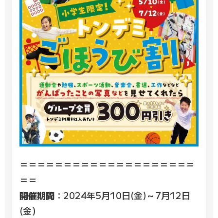
＝＝＝＝＝＝＝＝＝＝＝＝＝＝＝＝＝＝＝＝
＝＝
開催期間
：2024年5月10日(金)～7月12日
(金）