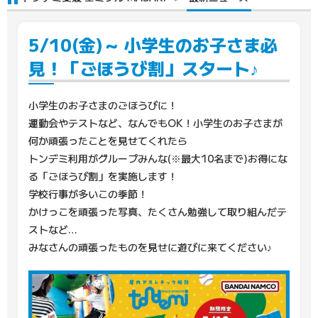
5/10(金)～ 小学生のお子さま必
見！「ごほうび割」スタート♪
小学生のお子さまのごほうびに！
運動会やテストなど、なんでもOK！小学生のお子さまが
何か頑張ったことを見せてくれたら
トンデミ利用がグループみんな(※最大10名まで)お得にな
る「ごほうび割」を実施します！
学校行事が多いこの季節！
かけっこを頑張った写真、たくさん勉強して取り組んだテ
ストなど…
みなさんの頑張ったものを見せに遊びに来てください♪