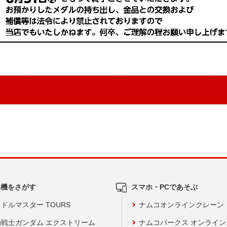
ム機をさがす
スマホ・PCであそぶ
ドルマスター TOURS
ナムコオンラインクレーン
動戦士ガンダム エクストリーム
ナムコパークス オンライ