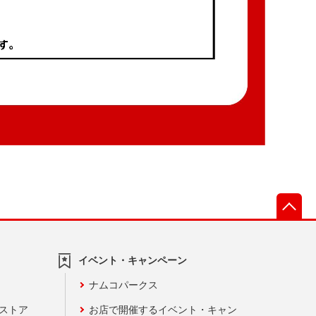
先
イベント・キャンペーン
ナムコパークス
ンストア
お店で開催するイベント・キャン