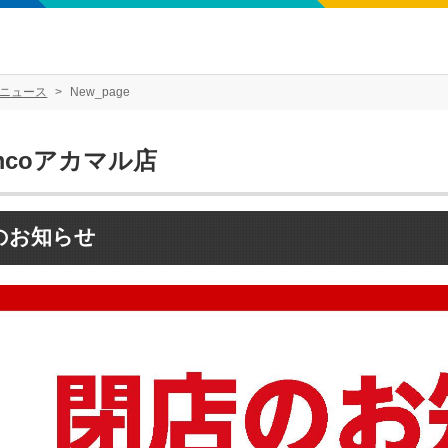
ニュース
New_page
mcoアカマル店
のお知らせ