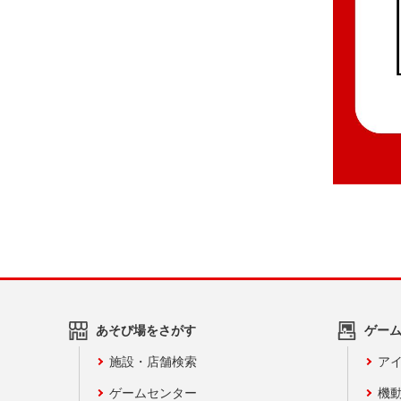
あそび場をさがす
ゲー
施設・店舗検索
アイ
ゲームセンター
機