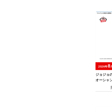
8
2026年
ジョジョ
オーシャン 