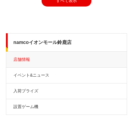
すべて表示
namcoイオンモール鈴鹿店
店舗情報
イベント&ニュース
入荷プライズ
設置ゲーム機