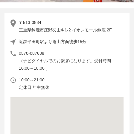
〒513-0834
三重県鈴鹿市庄野羽山4-1-2 イオンモール鈴鹿 2F
近鉄平田町駅より亀山方面徒歩15分
0570-087688
（ナビダイヤルでのお繋ぎになります。受付時間：
10:00～18:00 ）
10:00～21:00
定休日:年中無休