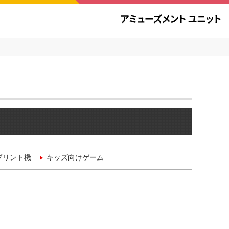
プリント機
キッズ向けゲーム