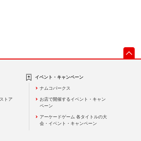
先
イベント・キャンペーン
ナムコパークス
ンストア
お店で開催するイベント・キャン
ペーン
アーケードゲーム 各タイトルの大
会・イベント・キャンペーン