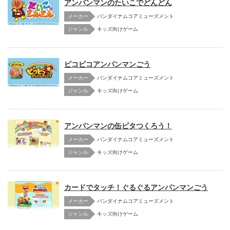
アンパンマンのたいこでどんどん
メーカー
バンダイナムコアミューズメント
キッズ向けゲーム
ピコピコアンパンマンごう
メーカー
バンダイナムコアミューズメント
キッズ向けゲーム
アンパンマンの缶ピタつくろう！
メーカー
バンダイナムコアミューズメント
キッズ向けゲーム
カードでタッチ！ぐるぐるアンパンマンごう
メーカー
バンダイナムコアミューズメント
キッズ向けゲーム