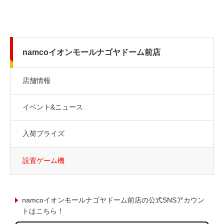
namcoイオンモールナゴヤドーム前店
店舗情報
イベント&ニュース
入荷プライズ
設置ゲーム機
namcoイオンモールナゴヤドーム前店の公式SNSアカウン
トはこちら！