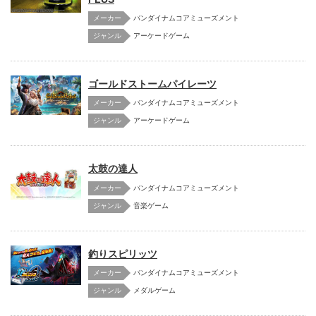
メーカー
バンダイナムコアミューズメント
アーケードゲーム
ゴールドストームパイレーツ
メーカー
バンダイナムコアミューズメント
アーケードゲーム
太鼓の達人
メーカー
バンダイナムコアミューズメント
音楽ゲーム
釣りスピリッツ
メーカー
バンダイナムコアミューズメント
メダルゲーム