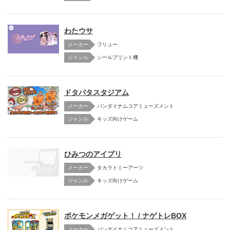
わたウサ
メーカー
フリュー
シールプリント機
ドタバタスタジアム
メーカー
バンダイナムコアミューズメント
キッズ向けゲーム
ひみつのアイプリ
メーカー
タカラトミーアーツ
キッズ向けゲーム
ポケモンメガゲット！ / ナゲトレBOX
メーカー
バンダイナムコアミューズメント