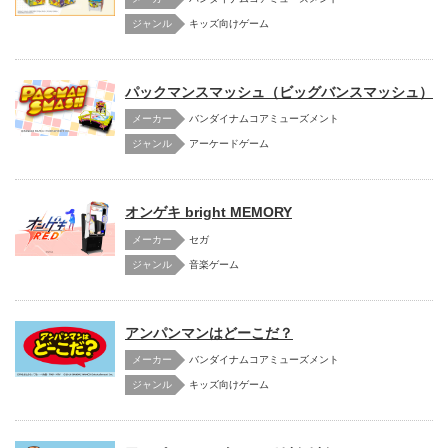
キッズ向けゲーム
パックマンスマッシュ（ビッグバンスマッシュ）
メーカー
バンダイナムコアミューズメント
アーケードゲーム
オンゲキ bright MEMORY
メーカー
セガ
音楽ゲーム
アンパンマンはどーこだ？
メーカー
バンダイナムコアミューズメント
キッズ向けゲーム