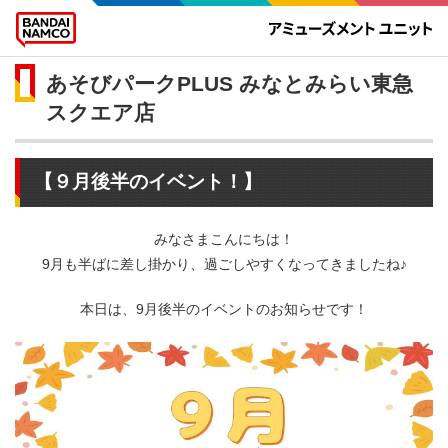
あそびパークPLUS みなとみらい東急
スクエア店
【９月後半のイベント！】
みなさまこんにちは！
9月も半ばに差し掛かり、過ごしやすくなってきましたね♪
本日は、9月後半のイベントのお知らせです！