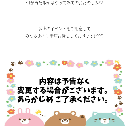
何が当たるかはやってみてのおたのしみ♡
以上のイベントをご用意して
みなさまのご来店お待ちしております(*^^*)