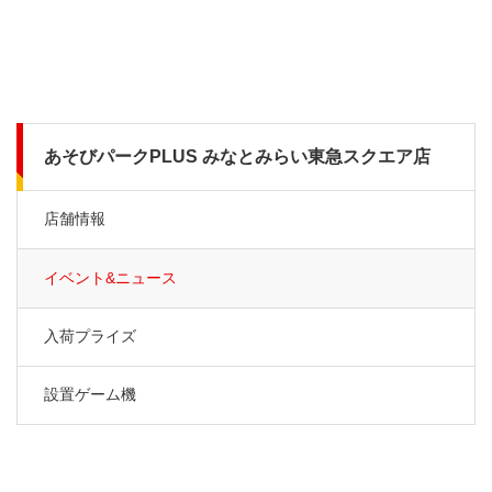
あそびパークPLUS みなとみらい東急スクエア店
店舗情報
イベント&ニュース
入荷プライズ
設置ゲーム機