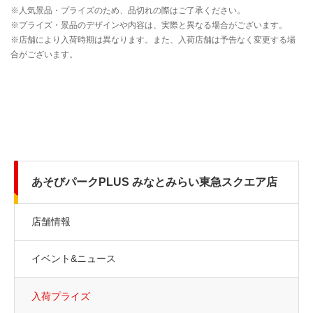
あそびパークPLUS みなとみらい東急スクエア店
店舗情報
イベント&ニュース
入荷プライズ