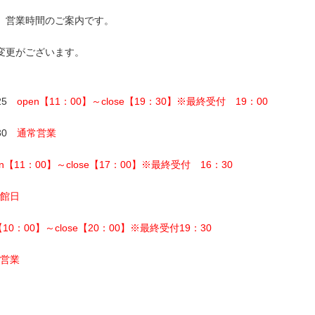
、営業時間のご案内です。
変更がございます。
/25
open【11：00】～close【19：30】※最終受付 19：00
/30
通常営業
en【11：00】～close【17：00】※最終受付 16：30
館日
【10：00】～close【20：00】※最終受付19：30
営業