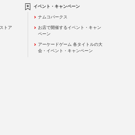
イベント・キャンペーン
ナムコパークス
ンストア
お店で開催するイベント・キャン
ペーン
アーケードゲーム 各タイトルの大
会・イベント・キャンペーン