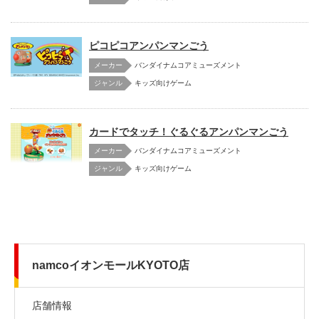
ピコピコアンパンマンごう
メーカー
バンダイナムコアミューズメント
キッズ向けゲーム
カードでタッチ！ぐるぐるアンパンマンごう
メーカー
バンダイナムコアミューズメント
キッズ向けゲーム
namcoイオンモールKYOTO店
店舗情報