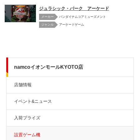
ジュラシック・パーク アーケード
メーカー
バンダイナムコアミューズメント
アーケードゲーム
namcoイオンモールKYOTO店
店舗情報
イベント&ニュース
入荷プライズ
設置ゲーム機