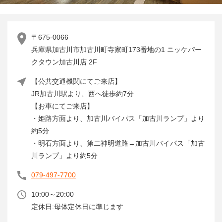
〒675-0066
兵庫県加古川市加古川町寺家町173番地の1 ニッケパー
クタウン加古川店 2F
【公共交通機関にてご来店】
JR加古川駅より、西へ徒歩約7分
【お車にてご来店】
・姫路方面より、加古川バイパス「加古川ランプ」より
約5分
・明石方面より、第二神明道路→加古川バイパス「加古
川ランプ」より約5分
079-497-7700
10:00～20:00
定休日:母体定休日に準じます