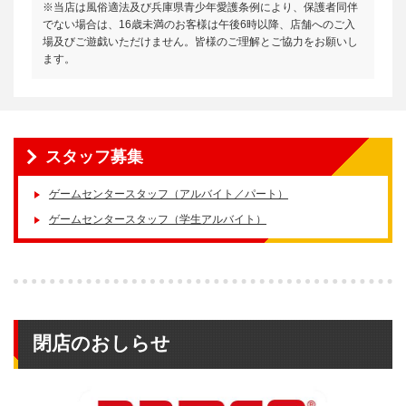
※当店は風俗適法及び兵庫県青少年愛護条例により、保護者同伴
でない場合は、16歳未満のお客様は午後6時以降、店舗へのご入
場及びご遊戯いただけません。皆様のご理解とご協力をお願いし
ます。
スタッフ募集
ゲームセンタースタッフ（アルバイト／パート）
ゲームセンタースタッフ（学生アルバイト）
閉店のおしらせ