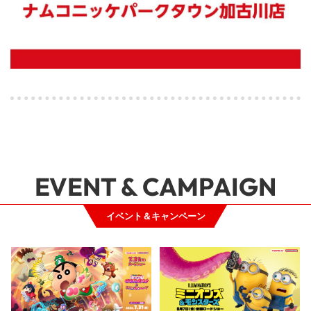
EVENT & CAMPAIGN
イベント＆キャンペーン