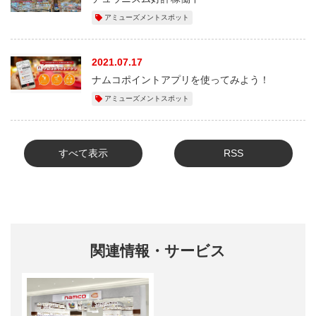
アミューズメントスポット
2021.07.17
ナムコポイントアプリを使ってみよう！
アミューズメントスポット
すべて表示
RSS
関連情報・サービス