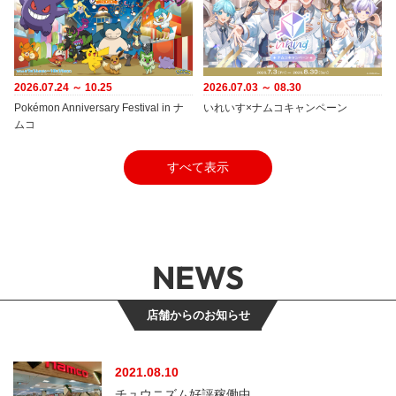
2026.07.24 ～ 10.25
2026.07.03 ～ 08.30
Pokémon Anniversary Festival in ナ
いれいす×ナムコキャンペーン
ムコ
すべて表示
NEWS
店舗からのお知らせ
2021.08.10
チュウニズム好評稼働中