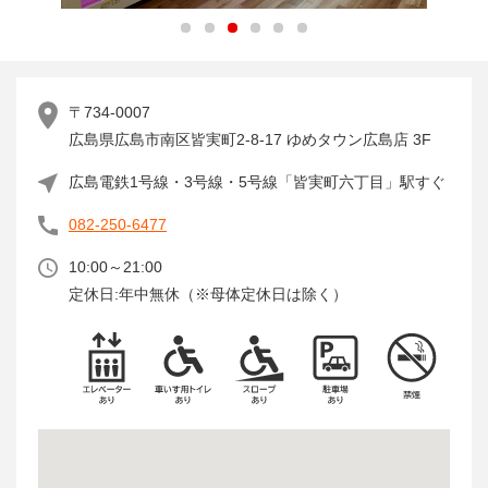
1
2
3
4
5
6
〒734-0007
広島県広島市南区皆実町2-8-17 ゆめタウン広島店 3F
広島電鉄1号線・3号線・5号線「皆実町六丁目」駅すぐ
082-250-6477
10:00～21:00
定休日:年中無休（※母体定休日は除く）