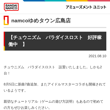
namcoゆめタウン広島店
【チュウニズム パラダイスロスト 好評稼
働中 】
2021.08.10
チュウニズム パラダイスロスト 設置いたしました。しかも2
台！
8月5日に新曲7曲追加、またアイドルマスターコラボも開催されて
いるようです。
親切なチュートリアル（ゲームの遊び方説明）もあるので初めて
の方もぜひお楽しみください。