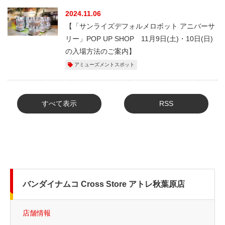
2024.11.06
【「サンライズデフォルメロボット アニバーサ
リー」POP UP SHOP 11月9日(土)・10日(日)
の入場方法のご案内】
アミューズメントスポット
すべて表示
RSS
バンダイナムコ Cross Store アトレ秋葉原店
店舗情報