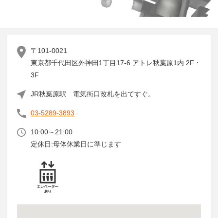
〒101-0021
東京都千代田区外神田1丁目17-6 アトレ秋葉原1内 2F・
3F
JR秋葉原駅 電気街口改札を出てすぐ。
03-5289-3893
10:00～21:00
定休日:母体休業日に準じます