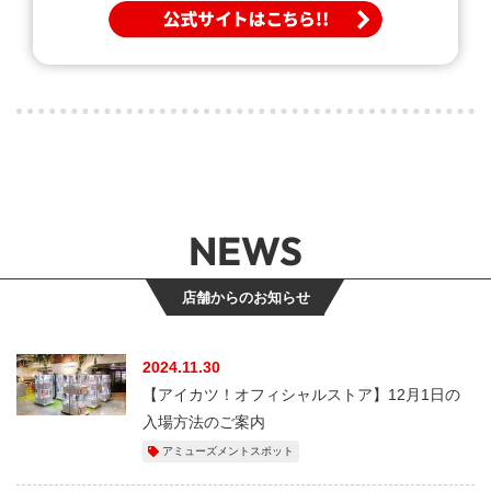
NEWS
店舗からのお知らせ
2024.11.30
【アイカツ！オフィシャルストア】12月1日の
入場方法のご案内
アミューズメントスポット