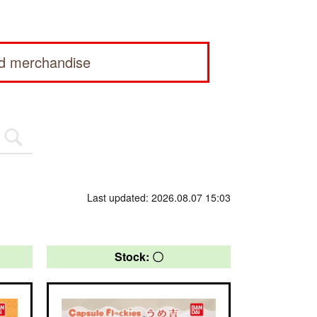
ed merchandise
Last updated: 2026.08.07 15:03
Stock: 〇