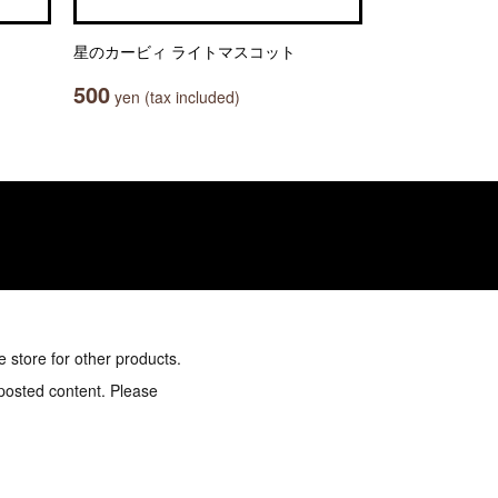
星のカービィ ライトマスコット
500
yen (tax included)
e store for other products.
 posted content. Please