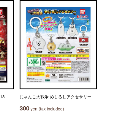
13
にゃんこ大戦争 めじるしアクセサリー
300
yen (tax included)