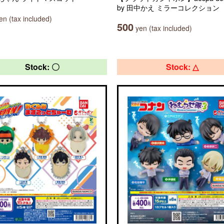
by 田中かえ ミラーコレクション
n (tax included)
500
yen (tax included)
Stock: 〇
Stock: △