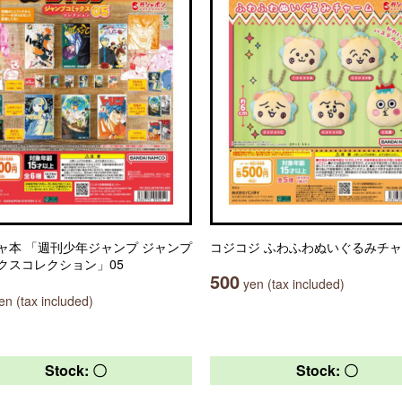
ャ本 「週刊少年ジャンプ ジャンプ
コジコジ ふわふわぬいぐるみチ
クスコレクション」05
500
yen (tax included)
n (tax included)
Stock: 〇
Stock: 〇