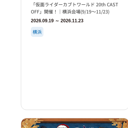
「仮面ライダーカブトワールド 20th CAST
OFF」開催！｜横浜会場(9/19～11/23)
2026.09.19 ～ 2026.11.23
横浜