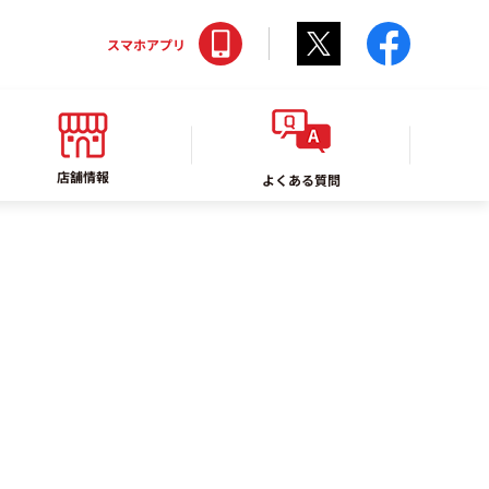
Twitter
faceboo
スマホアプリ
店舗情報
よくある質問