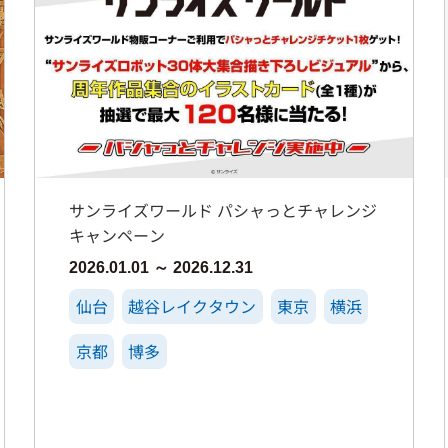
サンライズワールド パシャっとチャレンジ
キャンペーン
2026.01.01 ～ 2026.12.31
仙台
越谷レイクタウン
東京
横浜
京都
博多