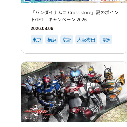
「バンダイナムコ Cross store」夏のポイン
トGET！キャンペーン 2026
2026.08.06
東京
横浜
京都
大阪梅田
博多