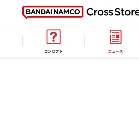
ホーム
お知らせ
コンセプト
ニュース