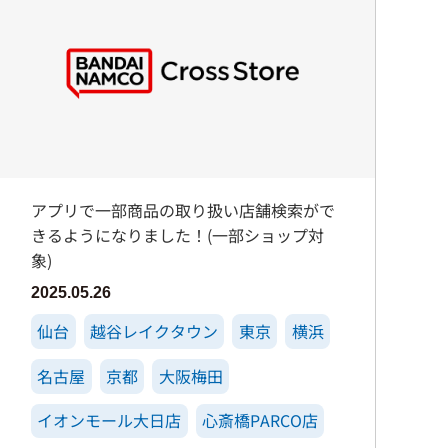
アプリで一部商品の取り扱い店舗検索がで
きるようになりました！(一部ショップ対
象)
2025.05.26
仙台
越谷レイクタウン
東京
横浜
名古屋
京都
大阪梅田
イオンモール大日店
心斎橋PARCO店