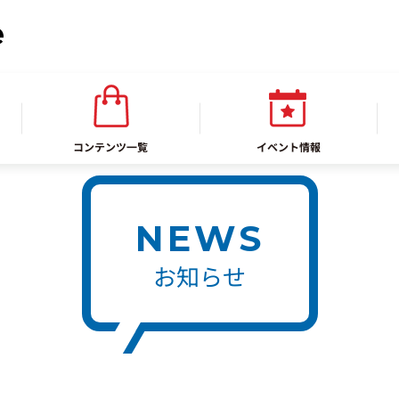
コンテンツ一覧
イベント情報
NEWS
お知らせ