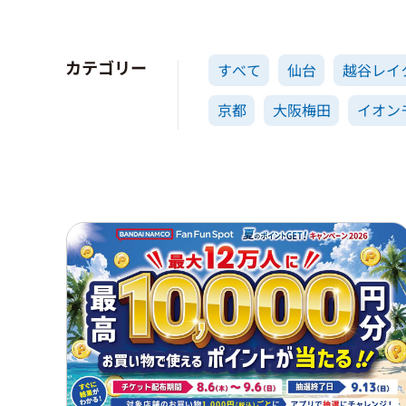
カテゴリー
すべて
仙台
越谷レイ
京都
大阪梅田
イオン