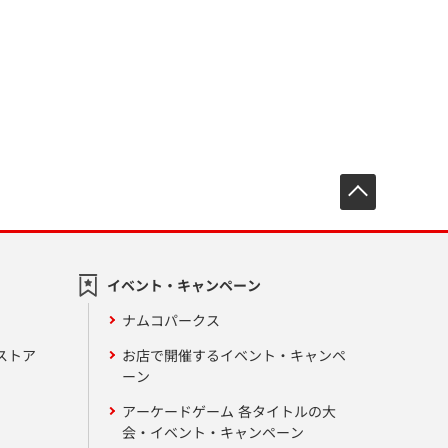
先頭へ戻
イベント・キャンペーン
ナムコパークス
ストア
お店で開催するイベント・キャンペ
ーン
アーケードゲーム 各タイトルの大
会・イベント・キャンペーン