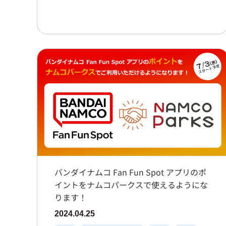
バンダイナムコ Fan Fun Spot アプリのポ
イントをナムコパークスで使えるようにな
ります！
2024.04.25