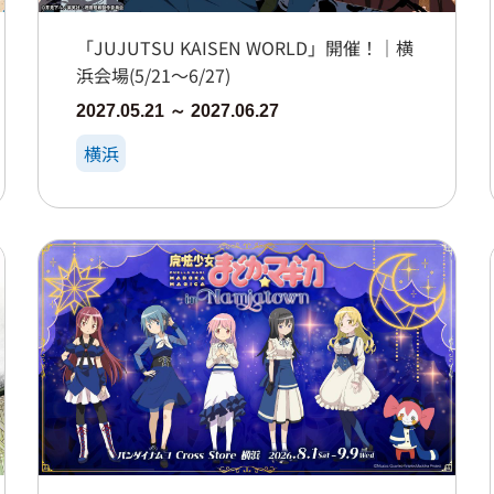
「JUJUTSU KAISEN WORLD」開催！｜横
浜会場(5/21～6/27)
2027.05.21 ～ 2027.06.27
横浜