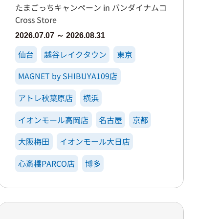
たまごっちキャンペーン in バンダイナムコ
Cross Store
2026.07.07 ～ 2026.08.31
仙台
越谷レイクタウン
東京
MAGNET by SHIBUYA109店
アトレ秋葉原店
横浜
イオンモール高岡店
名古屋
京都
大阪梅田
イオンモール大日店
心斎橋PARCO店
博多