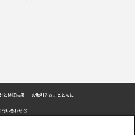
針と検証結果
お取引先さまとともに
お問い合わせ