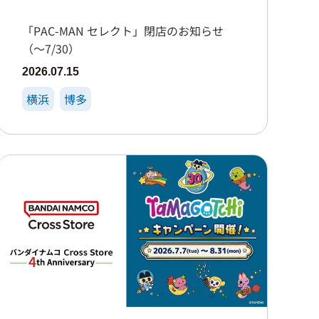
「PAC-MAN セレクト」閉店のお知らせ
（～7/30）
2026.07.15
横浜
博多