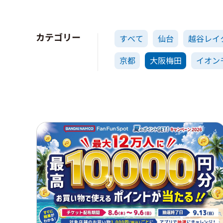
カテゴリー
すべて
仙台
越谷レイ
京都
大阪梅田
イオン