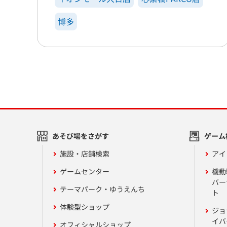
博多
あそび場をさがす
ゲーム
施設・店舗検索
アイ
ゲームセンター
機動
バー
テーマパーク・ゆうえんち
ト
体験型ショップ
ジョ
イバ
オフィシャルショップ