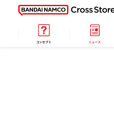
ホーム
お知らせ
コンセプト
ニュース