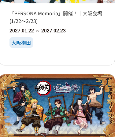
「PERSONA Memoria」開催！｜大阪会場
(1/22～2/23)
2027.01.22 ～ 2027.02.23
大阪梅田