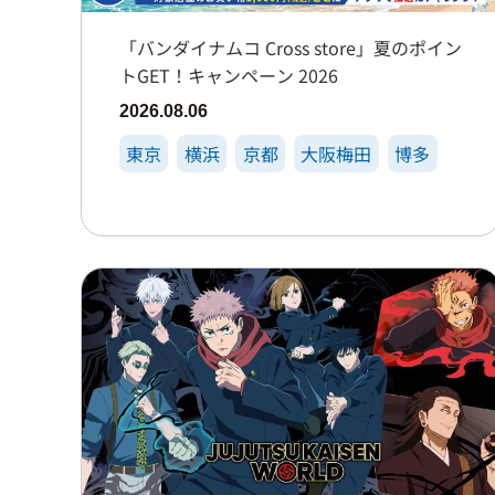
「バンダイナムコ Cross store」夏のポイン
トGET！キャンペーン 2026
2026.08.06
東京
横浜
京都
大阪梅田
博多