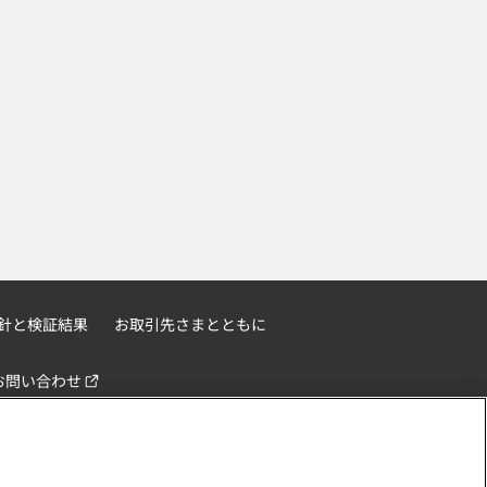
針と検証結果
お取引先さまとともに
お問い合わせ