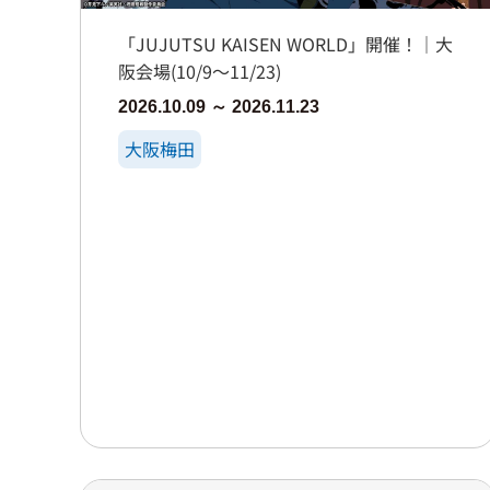
「JUJUTSU KAISEN WORLD」開催！｜大
阪会場(10/9～11/23)
2026.10.09 ～ 2026.11.23
大阪梅田