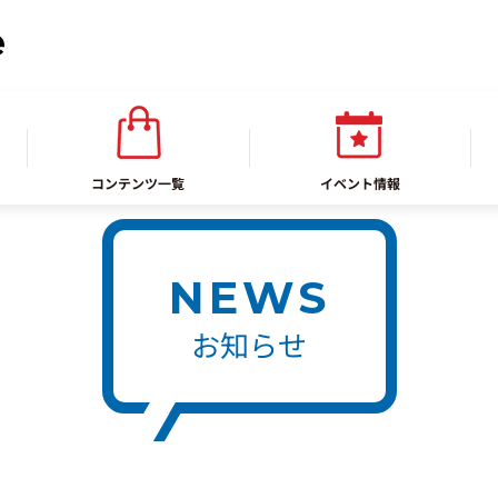
コンテンツ一覧
イベント情報
NEWS
お知らせ