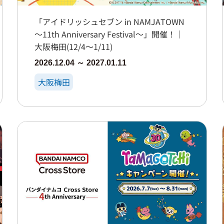
「アイドリッシュセブン in NAMJATOWN
～11th Anniversary Festival～」開催！｜
大阪梅田(12/4～1/11)
2026.12.04 ～ 2027.01.11
大阪梅田