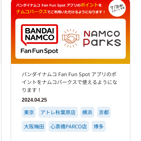
バンダイナムコ Fan Fun Spot アプリのポ
イントをナムコパークスで使えるようにな
ります！
2024.04.25
東京
アトレ秋葉原店
横浜
京都
大阪梅田
心斎橋PARCO店
博多