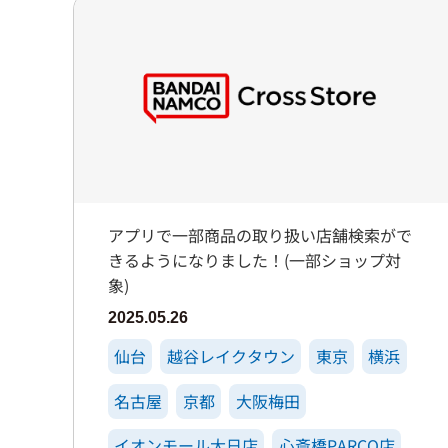
アプリで一部商品の取り扱い店舗検索がで
きるようになりました！(一部ショップ対
象)
2025.05.26
仙台
越谷レイクタウン
東京
横浜
名古屋
京都
大阪梅田
イオンモール大日店
心斎橋PARCO店