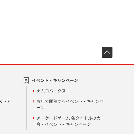
先頭へ戻
イベント・キャンペーン
ナムコパークス
ストア
お店で開催するイベント・キャンペ
ーン
アーケードゲーム 各タイトルの大
会・イベント・キャンペーン