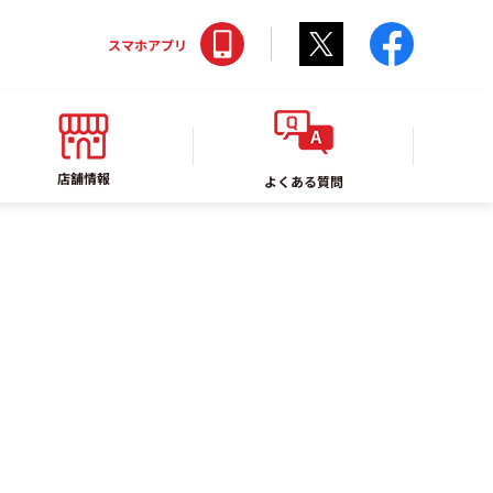
Twitter
faceboo
スマホアプリ
店舗情報
よくある質問