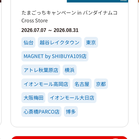
たまごっちキャンペーン in バンダイナムコ
Cross Store
2026.07.07 ～ 2026.08.31
仙台
越谷レイクタウン
東京
MAGNET by SHIBUYA109店
アトレ秋葉原店
横浜
イオンモール高岡店
名古屋
京都
大阪梅田
イオンモール大日店
心斎橋PARCO店
博多