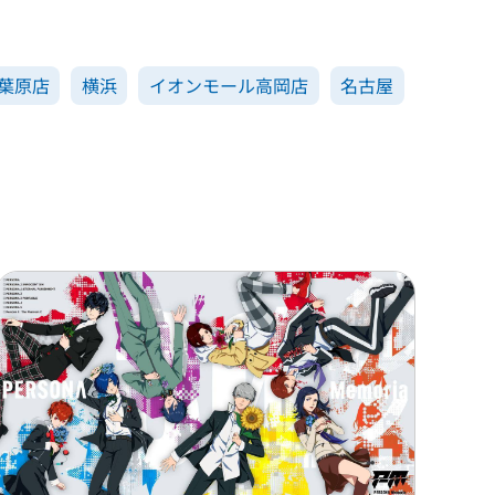
葉原店
横浜
イオンモール高岡店
名古屋