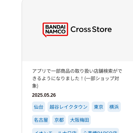
アプリで一部商品の取り扱い店舗検索がで
きるようになりました！(一部ショップ対
象)
2025.05.26
仙台
越谷レイクタウン
東京
横浜
名古屋
京都
大阪梅田