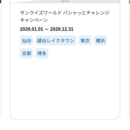
サンライズワールド パシャっとチャレンジ
キャンペーン
2026.01.01 ～ 2026.12.31
仙台
越谷レイクタウン
東京
横浜
京都
博多