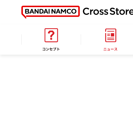
ホーム
お知らせ
コンセプト
ニュース