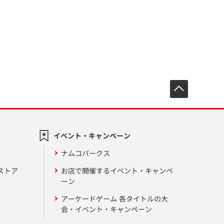
先頭へ戻
イベント・キャンペーン
ナムコパークス
ストア
お店で開催するイベント・キャンペ
ーン
アーケードゲーム 各タイトルの大
会・イベント・キャンペーン