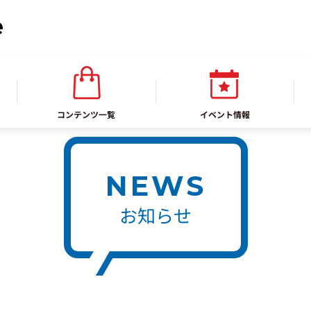
コンテンツ一覧
イベント情報
NEWS
お知らせ