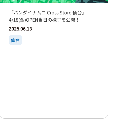
「バンダイナムコ Cross Store 仙台」
4/18(金)OPEN当日の様子を公開！
2025.06.13
仙台