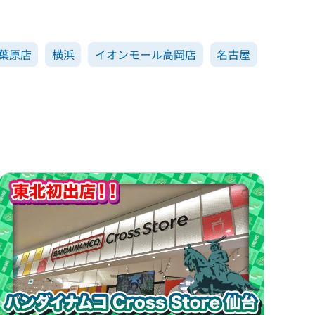
葉原店
横浜
イオンモール高岡店
名古屋