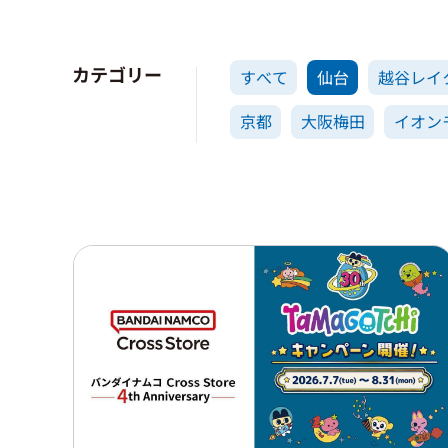
カテゴリー
すべて
仙台
越谷レイ
京都
大阪梅田
イオン