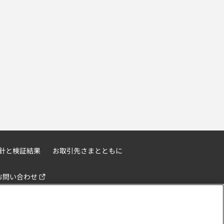
針と検証結果
お取引先さまとともに
お問い合わせ