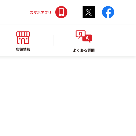
Twitter
faceboo
スマホアプリ
店舗情報
よくある質問