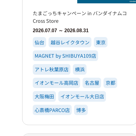
たまごっちキャンペーン in バンダイナムコ
Cross Store
2026.07.07 ～ 2026.08.31
仙台
越谷レイクタウン
東京
MAGNET by SHIBUYA109店
アトレ秋葉原店
横浜
イオンモール高岡店
名古屋
京都
大阪梅田
イオンモール大日店
心斎橋PARCO店
博多