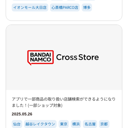
イオンモール大日店
心斎橋PARCO店
博多
アプリで一部商品の取り扱い店舗検索ができるようになり
ました！(一部ショップ対象)
2025.05.26
仙台
越谷レイクタウン
東京
横浜
名古屋
京都