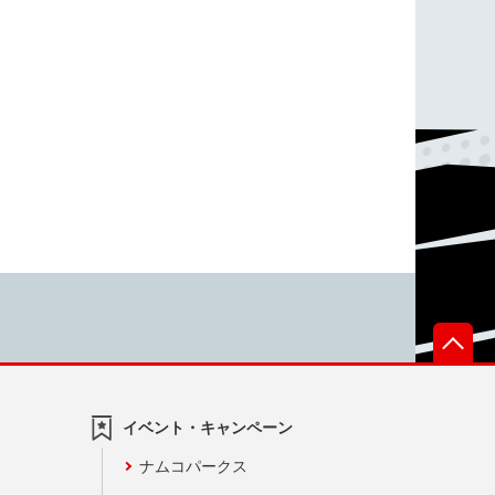
先
イベント・キャンペーン
ナムコパークス