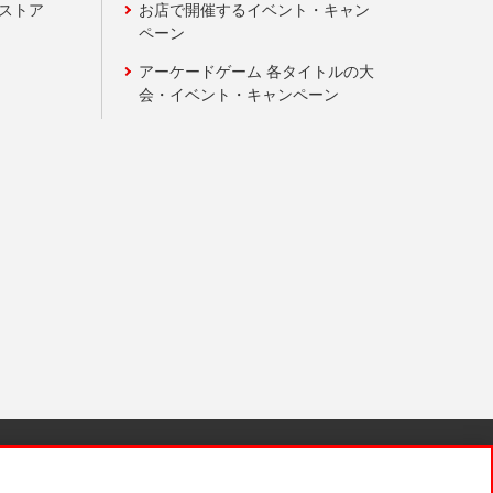
ンストア
お店で開催するイベント・キャン
ペーン
アーケードゲーム 各タイトルの大
会・イベント・キャンペーン
針と検証結果
お取引先さまとともに