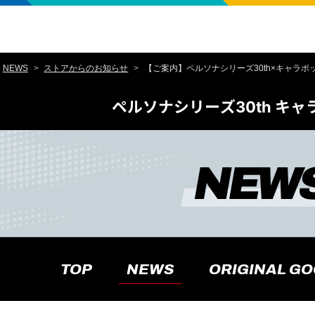
NEWS
ストアからのお知らせ
【ご案内】ペルソナシリーズ30th×キャラ
ペルソナシリーズ30th キ
ペルソナシリーズ30th キャラポップストア
NEW
TOP
NEWS
ORIGINAL G