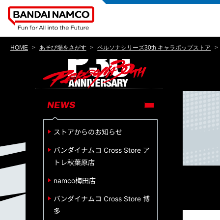
HOME
あそび場をさがす
ペルソナシリーズ30th キャラポップストア
NEWS
ストアからのお知らせ
バンダイナムコ Cross Store ア
トレ秋葉原店
namco梅田店
バンダイナムコ Cross Store 博
多