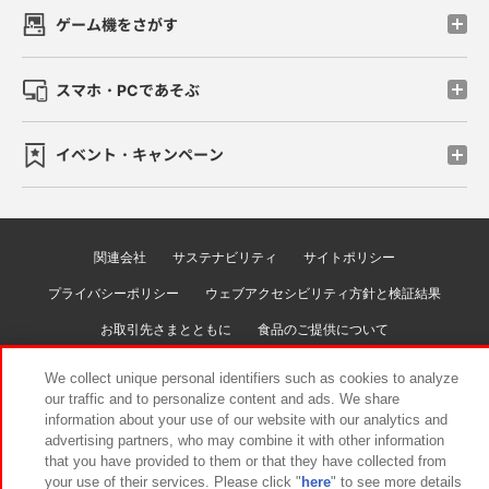
ゲーム機をさがす
スマホ・PCであそぶ
イベント・キャンペーン
関連会社
サステナビリティ
サイトポリシー
プライバシーポリシー
ウェブアクセシビリティ方針と検証結果
お取引先さまとともに
食品のご提供について
カスタマーハラスメント対応方針
よくあるご質問・お問い合わせ
We collect unique personal identifiers such as cookies to analyze
our traffic and to personalize content and ads. We share
information about your use of our website with our analytics and
advertising partners, who may combine it with other information
that you have provided to them or that they have collected from
your use of their services. Please click "
here
" to see more details