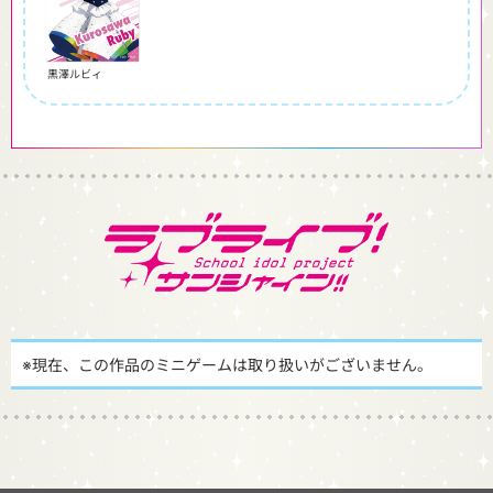
黒澤ルビィ
※現在、この作品のミニゲームは取り扱いがございません。