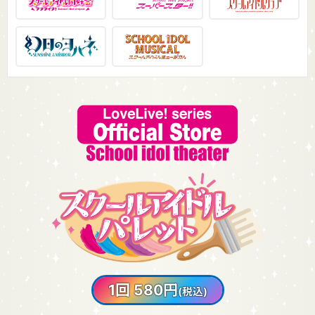
1回 580円
(税込)