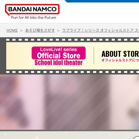
HOME
あそび場をさがす
ラブライブ！シリーズ オフィシャルストア 
ABOUT STOR
オフィシャルストアにつ