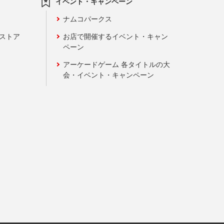
イベント・キャンペーン
ナムコパークス
ンストア
お店で開催するイベント・キャン
ペーン
アーケードゲーム 各タイトルの大
会・イベント・キャンペーン