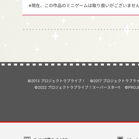
※現在、この作品のミニゲームは取り扱いがございませ
©2013 プロジェクトラブライブ！
©2017 プロジェクトラブラ
©2022 プロジェクトラブライブ！スーパースター!!
©PROJ