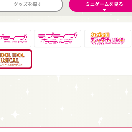
グッズを探す
ミニゲームを見る