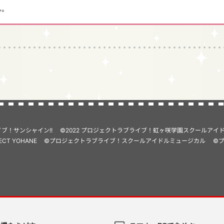
ん。
イブ！サンシャイン!!
©2022 プロジェクトラブライブ！虹ヶ咲学園スクールアイ
ECT YOHANE
©プロジェクトラブライブ！スクールアイドルミュージカル
©