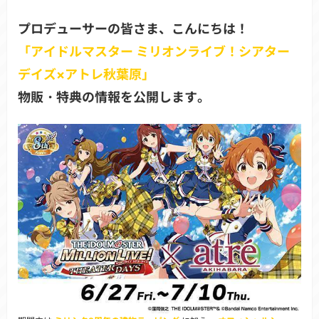
プロデューサーの皆さま、こんにちは！
「アイドルマスター ミリオンライブ！シアター
デイズ×アトレ秋葉原」
物販・特典の情報を公開します。