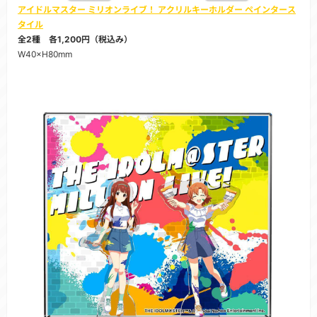
アイドルマスター ミリオンライブ！ アクリルキーホルダー ペインタース
タイル
全2種 各1,200円（税込み）
W40×H80mm