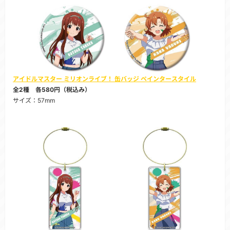
アイドルマスター ミリオンライブ！ 缶バッジ ペインタースタイル
全2種 各580円（税込み）
サイズ：57mm