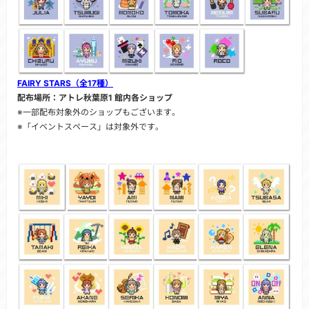
FAIRY STARS（全17種）
配布場所：アトレ秋葉原1 館内各ショップ
※一部配布対象外のショップもございます。
※「イベントスペース」は対象外です。