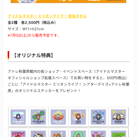
アイドルマスター ミリオンライブ！ 担当タオル
全2種 各2,500円（税込み）
サイズ：W11×H21cm
※7月5日(土)から販売予定です。
【オリジナル特典】
アトレ秋葉原館内の各ショップ・イベントスペース（アイドルマスター
オフィシャルショップ拡張スペース）でお買い物をすると、500円(税込)
ごとに「アイドルマスター ミリオンライブ！ シアターデイズ×アトレ秋葉
原」のオリジナルステッカーをプレゼント！