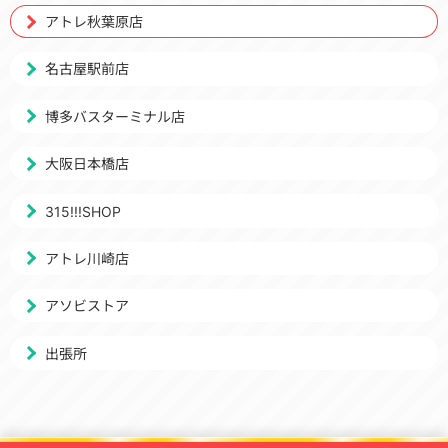
アトレ秋葉原店
名古屋駅前店
博多バスターミナル店
大阪日本橋店
315!!!SHOP
アトレ川崎店
アソビストア
出張所