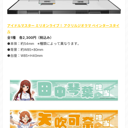
アイドルマスター ミリオンライブ！ アクリルジオラマ ペインタースタイ
ル
全1種 各2,300円（税込み）
●本体：約54mm ※種類によって異なります。
●背景：約W85×80mm
●台座：W85×H40mm