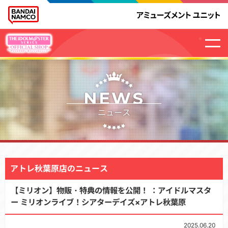
NEWS
ニュース
アトレ秋葉原店のニュース
【ミリオン】物販・特典の情報を公開！ ：アイドルマスタ
ー ミリオンライブ！シアターデイズ×アトレ秋葉原
2025.06.20