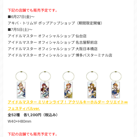
下記の店舗でも販売予定です。
■6月27日(金)～
アキバ・トリム1F ポップアップショップ（期間限定開催）
■7月5日(土)～
アイドルマスター オフィシャルショップ 仙台店
アイドルマスター オフィシャルショップ 名古屋駅前店
アイドルマスター オフィシャルショップ 大阪日本橋店
アイドルマスター オフィシャルショップ 博多バスターミナル店
アイドルマスター ミリオンライブ！ アクリルキーホルダー クリエイト∞
フェスティバルver.
全52種 各1,200円（税込み）
W40×H80mm
下記の店舗でも販売予定です。