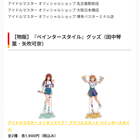
アイドルマスター オフィシャルショップ 名古屋駅前店
アイドルマスター オフィシャルショップ 大阪日本橋店
アイドルマスター オフィシャルショップ 博多バスターミナル店
【物販】『ペインタースタイル』グッズ（田中琴
葉・矢吹可奈）
アイドルマスター ミリオンライブ！ アクリルスタンド ペインタースタイ
ル
全2種 各1,900円（税込み）