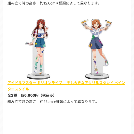
組み立て時の高さ：約12.6cm ※種類によって異なります。
アイドルマスター ミリオンライブ！ 少し大きなアクリルスタンド ペイン
タースタイル
全2種 各6,800円（税込み）
組み立て時の高さ：約25cm ※種類によって異なります。