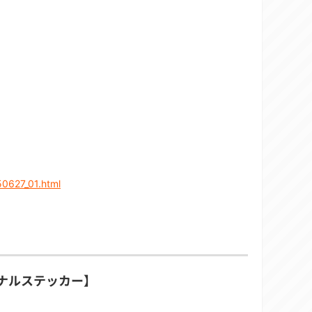
50627_01.html
ジナルステッカー】