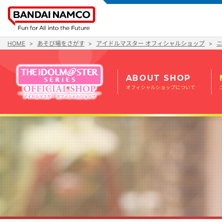
HOME
あそび場をさがす
アイドルマスター オフィシャルショップ
ABOUT SHOP
オフィシャルショップについて