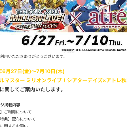
利用いただきありがとうございます。
年6月27日(金)～7月10日(木)
ルマスター ミリオンライブ！シアターデイズ×アトレ秋
に関してご案内いたします。
ージ掲載内容
】ご利用について
特典】配布について
に関するお願い