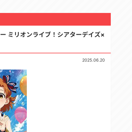
ー ミリオンライブ！シアターデイズ×
2025.06.20