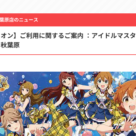
葉原店のニュース
オン】ご利用に関するご案内 ：アイドルマスタ
レ秋葉原