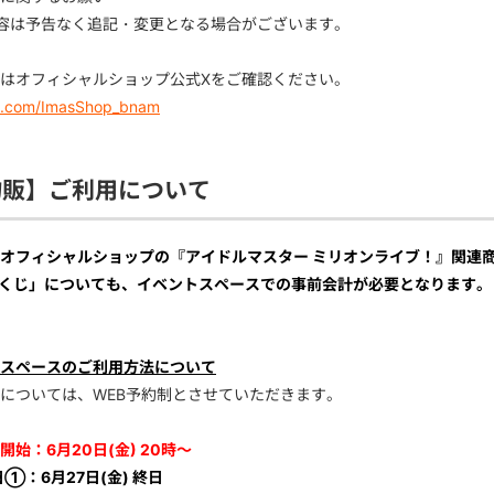
容は予告なく追記・変更となる場合がございます。
はオフィシャルショップ公式Xをご確認ください。
/x.com/ImasShop_bnam
物販】ご利用について
オフィシャルショップの『アイドルマスター ミリオンライブ！』関連
くじ」についても、イベントスペースでの事前会計が必要となります。
スペースのご利用方法について
については、WEB予約制とさせていただきます。
開始：6月20日(金) 20時～
日①：6月27日(金) 終日