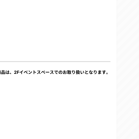
商品は、2Fイベントスペースでのお取り扱いとなります。