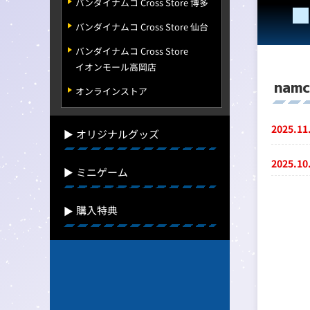
バンダイナムコ Cross Store 博多
バンダイナムコ Cross Store 仙台
バンダイナムコ Cross Store
イオンモール高岡店
na
オンラインストア
2025.11
オリジナルグッズ
2025.10
ミニゲーム
購入特典