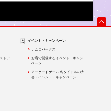
先
イベント・キャンペーン
ナムコパークス
ンストア
お店で開催するイベント・キャン
ペーン
アーケードゲーム 各タイトルの大
会・イベント・キャンペーン