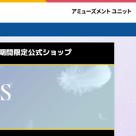
 期間限定公式ショップ