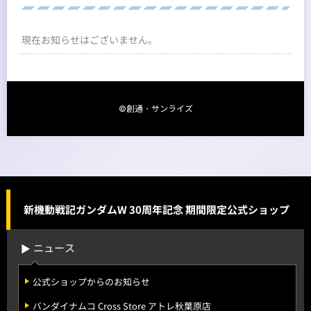
現在お知らせはございません。
©創通・サンライズ
新機動戦記ガンダムW 30周年記念 期間限定公式ショップ
ニュース
公式ショップからのお知らせ
バンダイナムコ Cross Store アトレ秋葉原店