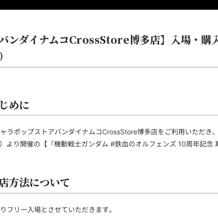
バンダイナムコCrossStore博多店】入場・
）
じめに
ャラポップストアバンダイナムコCrossStore博多店をご利用いただ
（土）より開催の【『機動戦士ガンダム #鉄血のオルフェンズ 10周年記
店方法について
りフリー入場とさせていただきます。