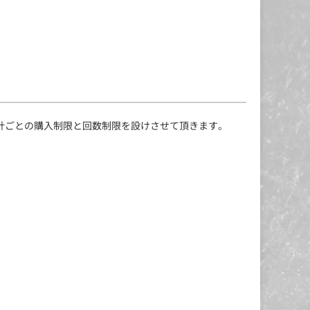
計ごとの購入制限と回数制限を設けさせて頂きます。