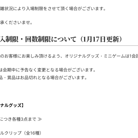
雑状況により入場制限をさせて頂く場合がございます。
承くださいませ。
入制限・回数制限について（1月17日更新）
のお客様にお楽しみ頂けるよう、オリジナルグッズ・ミニゲームは1会
限数は会期中に予告なく変更となる場合がございます。
品・賞品はお品切れとなる場合がございます。
ナルグッズ】
計につき各種3点まで ≫
ルクリップ（全16種）