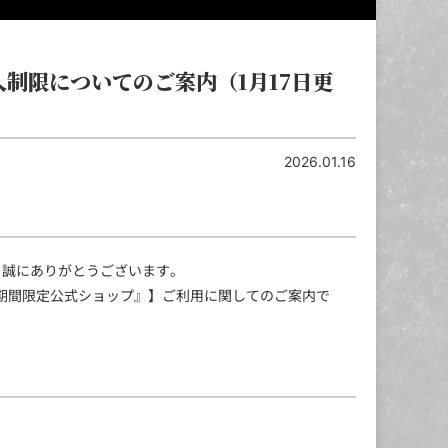
購入制限についてのご案内（1月17日更
2026.01.16
き、誠にありがとうございます。
念 期間限定公式ショップ』】ご利用に関してのご案内で