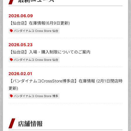
2026.06.09
【仙台店】在庫情報(6月9日更新)
バンダイナムコ Cross Store 仙台
2026.05.23
【仙台店】入場・購入制限についてのご案内
バンダイナムコ Cross Store 仙台
2026.02.01
【バンダイナムコCrossStore博多店】在庫情報 (2月1日閉店時
更新)
バンダイナムコ Cross Store 博多
店舗情報