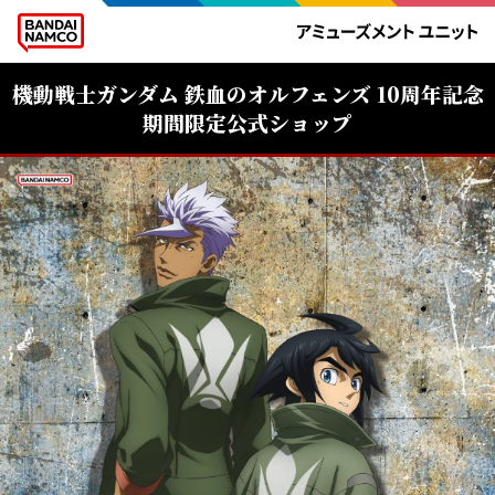
機動戦士ガンダム 鉄血のオルフェンズ 10周年記念
期間限定公式ショップ