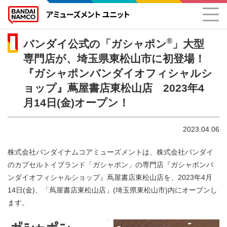
®
バンダイ公式の「ガシャポン
」大型
専門店が、埼玉県東松山市に初登場！
『ガシャポンバンダイオフィシャルシ
ョップ』蔦屋書店東松山店 2023年4
月14日(金)オープン！
2023.04.06
株式会社バンダイナムコアミューズメントは、株式会社バンダイ
のカプセルトイブランド「ガシャポン」の専門店『ガシャポンバ
ンダイオフィシャルショップ』蔦屋書店東松山店を、2023年4月
14日(金)、「蔦屋書店東松山店」(埼玉県東松山市)内にオープンし
ます。