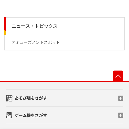
ニュース・トピックス
アミューズメントスポット
先
あそび場をさがす
ゲーム機をさがす