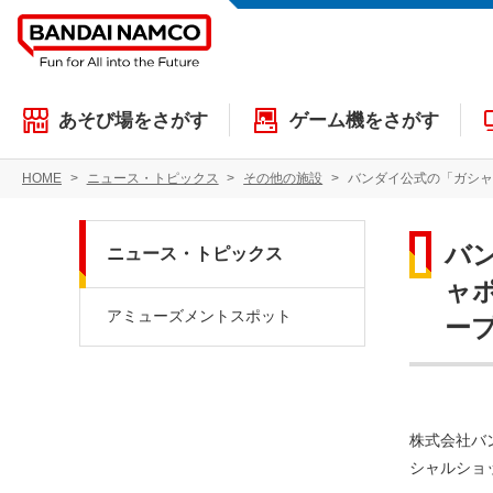
あそび場をさがす
ゲーム機をさがす
HOME
ニュース・トピックス
その他の施設
バンダイ公式の「ガシャ
バ
ニュース・トピックス
ャポ
アミューズメントスポット
ー
株式会社バ
シャルショッ