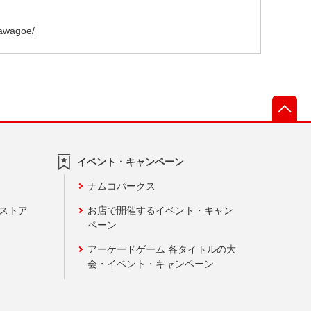
kawagoe/
先
イベント・キャンペーン
ナムコパークス
ンストア
お店で開催するイベント・キャン
ペーン
アーケードゲーム 各タイトルの大
会・イベント・キャンペーン