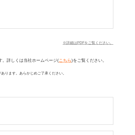
※詳細はPDFをご覧ください。
す。詳しくは当社ホームページ(
こちら
)をご覧ください。
があります。あらかじめご了承ください。