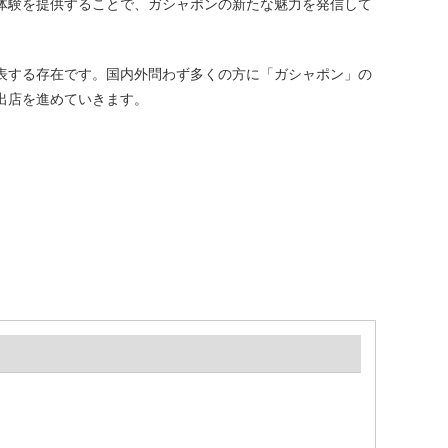
体験を提供することで、ガシャポンの新たな魅力を発信して
表する存在です。国内外問わず多くの方に「ガシャポン」の
出店を進めていきます。