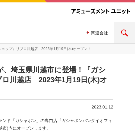
関連会社
プ』リブロ川越店 2023年1月19日(木)オープン！
が、埼玉県川越市に登場！『ガシ
越店 2023年1月19日(木)オ
2023.01.12
ランド「ガシャポン」の専門店『ガシャポンバンダイオフィ
川越市)内にオープンします。