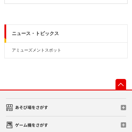
ニュース・トピックス
アミューズメントスポット
先
あそび場をさがす
ゲーム機をさがす