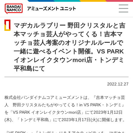
マヂカルラブリー 野田クリスタルと吉
本マッチョ芸人がやってくる！吉本マ
ッチョ芸人考案のオリジナルルールで
一緒に遊べるイベント開催。VS PARK
イオンレイクタウンmori店・トンデミ
平和島にて
2022.12.27
株式会社バンダイナムコアミューズメントは、『吉本マッチョ芸
人 野田クリスタルたちがやってくる！in VS PARK・トンデミ』
を「VS PARK イオンレイクタウンmori店」にて2023年1月12日
(木)、「トンデミ平和島」にて2023年1月17日(火)に開催します。