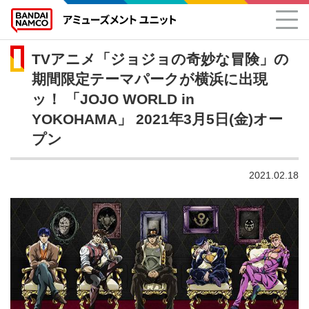
TVアニメ「ジョジョの奇妙な冒険」の
期間限定テーマパークが横浜に出現
ッ！ 「JOJO WORLD in
YOKOHAMA」 2021年3月5日(金)オー
プン
2021.02.18