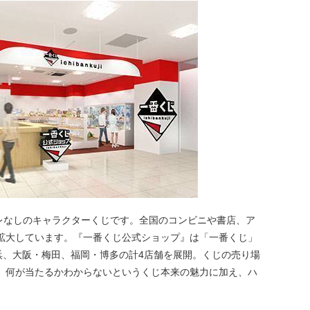
ハズレなしのキャラクターくじです。全国のコンビニや書店、ア
拡大しています。『一番くじ公式ショップ』は「一番くじ」
浜、大阪・梅田、福岡・博多の計4店舗を展開。くじの売り場
。何が当たるかわからないというくじ本来の魅力に加え、ハ