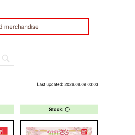
ed merchandise
Last updated: 2026.08.09 03:03
Stock: 〇