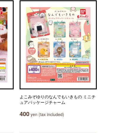
よこみぞゆりのなんでもいきもの ミニチ
ュアパッケージチャーム
400
yen (tax included)