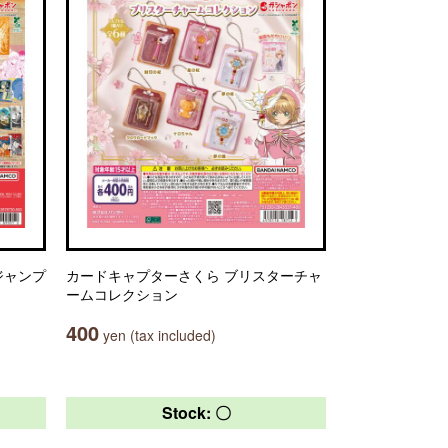
ジャンプ
カードキャプターさくら ブリスターチャ
ームコレクション
400
yen (tax included)
Stock: 〇