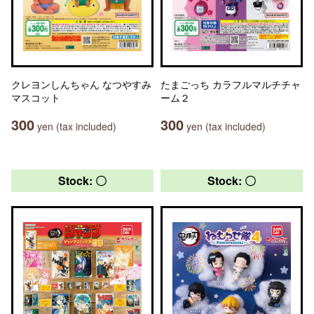
クレヨンしんちゃん なつやすみ
たまごっち カラフルマルチチャ
マスコット
ーム２
300
300
yen (tax included)
yen (tax included)
Stock: 〇
Stock: 〇