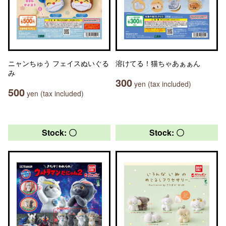
ニャンちゅう フェイスぬいぐる
溶けてる！猫ちゃあぁぁん
み
300
yen (tax included)
500
yen (tax included)
Stock: 〇
Stock: 〇