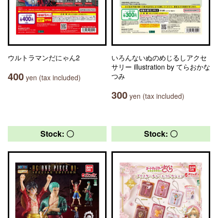
ウルトラマンだにゃん2
いろんないぬのめじるしアクセ
サリー illustration by てらおかな
400
つみ
yen (tax included)
300
yen (tax included)
Stock: 〇
Stock: 〇