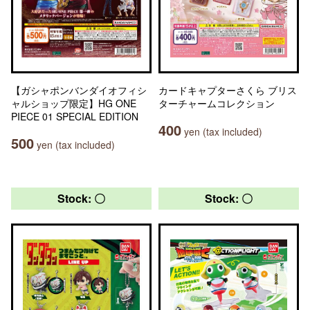
【ガシャポンバンダイオフィシ
カードキャプターさくら ブリス
ャルショップ限定】HG ONE
ターチャームコレクション
PIECE 01 SPECIAL EDITION
400
yen (tax included)
500
yen (tax included)
Stock: 〇
Stock: 〇