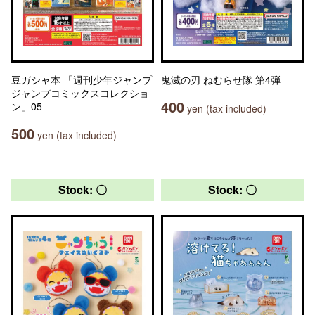
豆ガシャ本 「週刊少年ジャンプ
鬼滅の刃 ねむらせ隊 第4弾
ジャンプコミックスコレクショ
400
ン」05
yen (tax included)
500
yen (tax included)
Stock: 〇
Stock: 〇