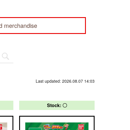
ed merchandise
Last updated: 2026.08.07 14:03
Stock: 〇