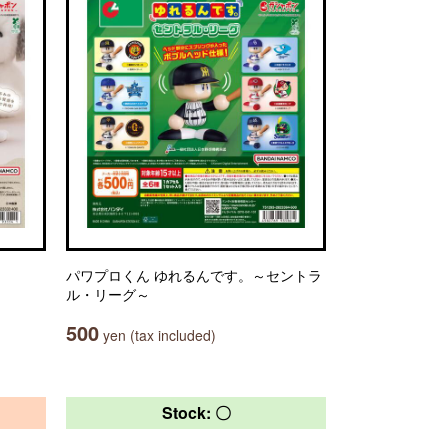
パワプロくん ゆれるんです。～セントラ
ル・リーグ～
500
yen (tax included)
Stock: 〇