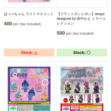
ほっぺちゃん ライトマスコット
【フラットガシャポン】aespa
designed by 田中かえ ミラーコ
400
レクション
yen (tax included)
500
yen (tax included)
Stock: △
Stock: 〇