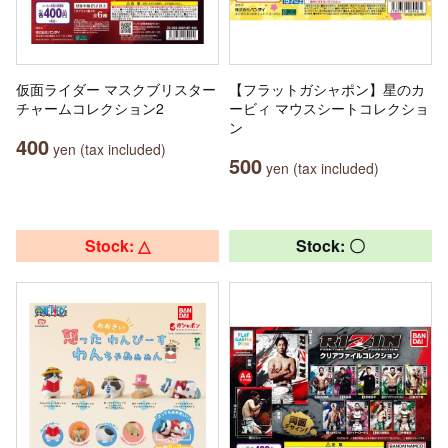
仮面ライダー マスクブリスター
【フラットガシャポン】星のカ
チャームコレクション2
ービィ マウスシートコレクショ
ン
400
yen (tax included)
500
yen (tax included)
Stock: △
Stock: 〇