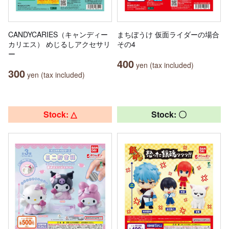
CANDYCARIES（キャンディー
まちぼうけ 仮面ライダーの場合
カリエス） めじるしアクセサリ
その4
ー
400
yen (tax included)
300
yen (tax included)
Stock: △
Stock: 〇