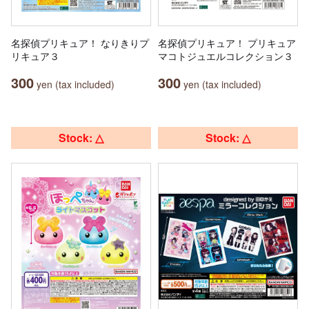
名探偵プリキュア！ なりきりプ
名探偵プリキュア！ プリキュア
リキュア３
マコトジュエルコレクション３
300
300
yen (tax included)
yen (tax included)
Stock: △
Stock: △