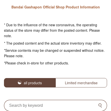
Bandai Gashapon Official Shop Product Information
* Due to the influence of the new coronavirus, the operating
status of the store may differ from the posted content. Please
note.
* The posted content and the actual store inventory may differ.
*Service contents may be changed or suspended without notice.
Please note.
*Please check in-store for other products.
all products
Limited merchandise