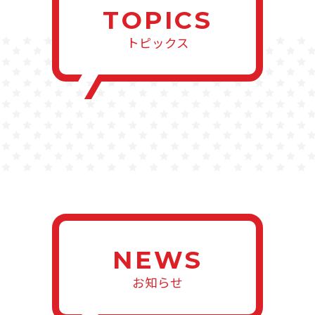
TOPICS
トピックス
NEWS
お知らせ