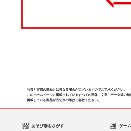
写真と実際の商品とは異なる場合がございますのでご了承ください。
このホームページに掲載されているすべての画像、文章、データ等の無
掲載している商品が品切れの際はご容赦ください。
あそび場をさがす
ゲー