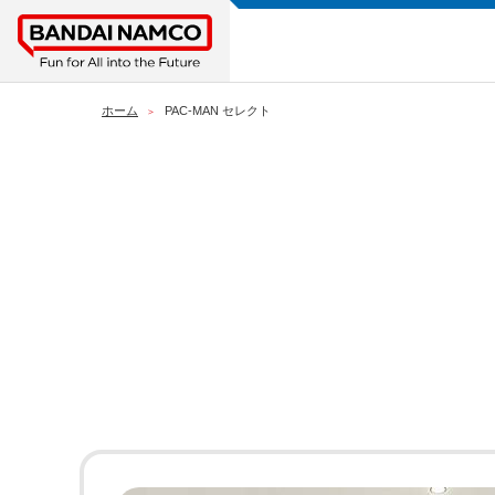
ホーム
PAC-MAN セレクト