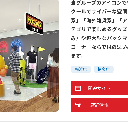
当グループのアイコンで
クールでサイバーな空間
系」「海外雑貨系」「ア
テゴリで楽しめるグッズ
み）や超大型なパックマ
コーナーならではの思い
ます。
横浜店
博多店
関連サイト
店舗情報