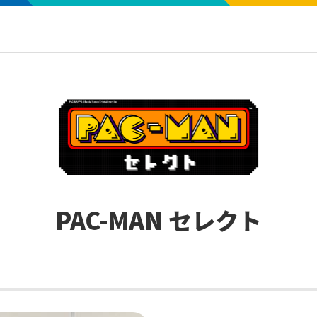
PAC-MAN セレクト