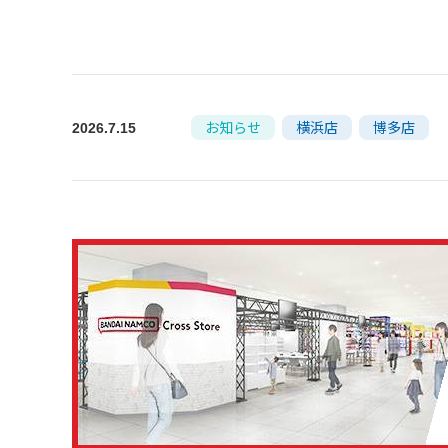
お知らせ
横浜店
博多店
2026.7.15