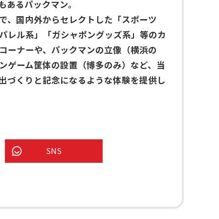
もあるパックマン。
で、国内外からセレクトした「スポーツ
パレル系」「ガシャポングッズ系」等のカ
コーナーや、パックマンの立像（横浜の
ンゲーム筐体の設置（博多のみ）など、当
出づくりと記念になるような体験を提供し
SNS