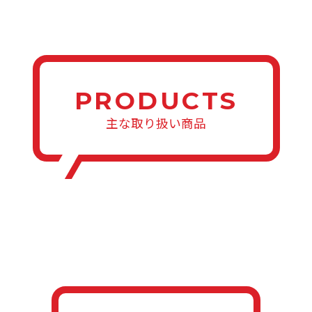
PRODUCTS
主な取り扱い商品