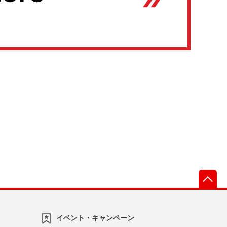
先
イベント・キャンペーン