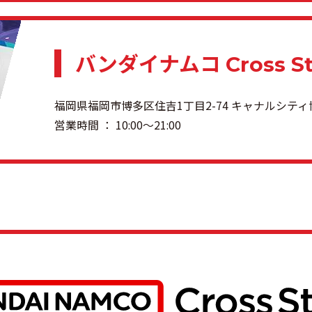
バンダイナムコ
Cross S
福岡県福岡市博多区住吉1丁目2-74 キャナルシティ
営業時間 ： 10:00〜21:00