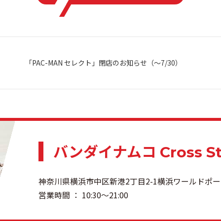
「PAC-MAN セレクト」閉店のお知らせ（～7/30）
バンダイナムコ
Cross S
神奈川県横浜市中区新港2丁目2-1横浜ワールドポー
営業時間 ： 10:30〜21:00