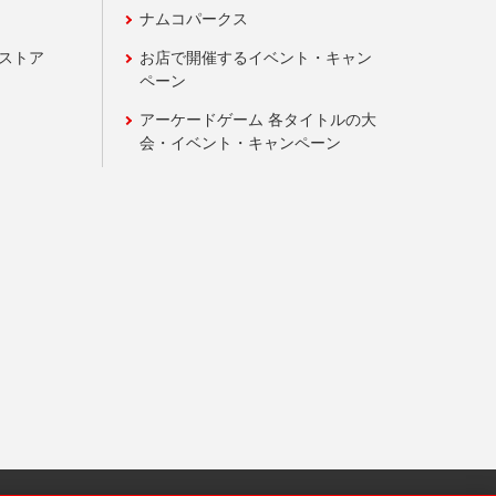
ナムコパークス
ンストア
お店で開催するイベント・キャン
ペーン
アーケードゲーム 各タイトルの大
会・イベント・キャンペーン