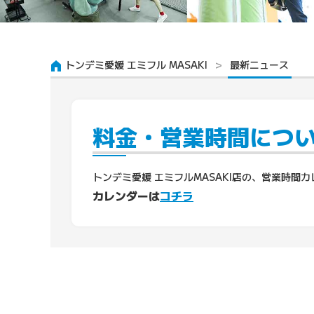
トンデミ愛媛 エミフル MASAKI
最新ニュース
料金・営業時間につ
トンデミ愛媛 エミフルMASAKI店の、営業時間
カレンダーは
コチラ