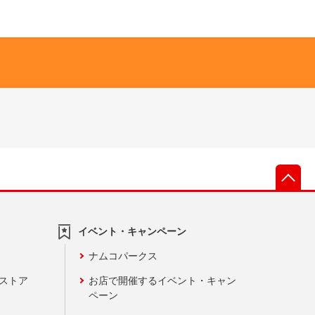
先
イベント・キャンペーン
ナムコパークス
ンストア
お店で開催するイベント・キャン
ペーン