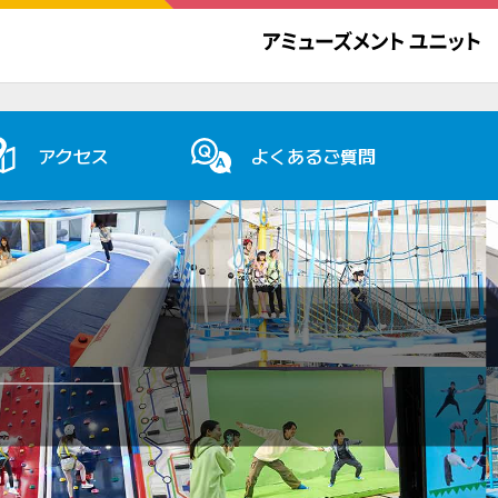
アクセス
よくあるご質問