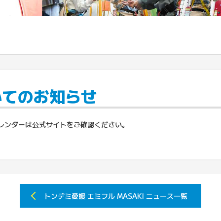
いてのお知らせ
カレンダーは公式サイトをご確認ください。
トンデミ愛媛 エミフル MASAKI
ニュース一覧