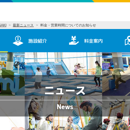
AKI
最新ニュース
料金・営業時間についてのお知らせ
施設紹介
料金案内
ニュース