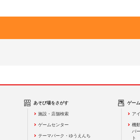
あそび場をさがす
ゲー
施設・店舗検索
アイ
ゲームセンター
機
バ
テーマパーク・ゆうえんち
ト